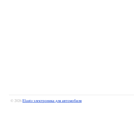
© 2026
Elauto электроника для автомобиля