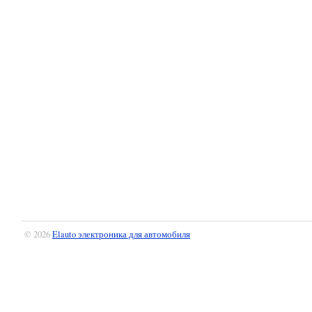
© 2026
Elauto электроника для автомобиля