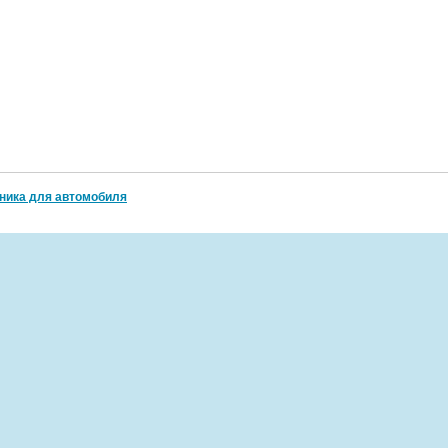
оника для автомобиля